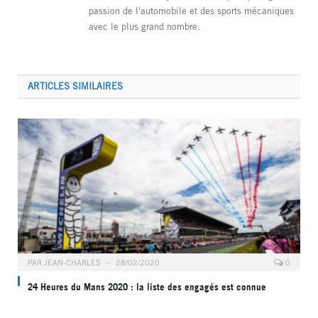
passion de l'automobile et des sports mécaniques
avec le plus grand nombre.
ARTICLES SIMILAIRES
PAR
JEAN-CHARLES
28/02/2020
0
24 Heures du Mans 2020 : la liste des engagés est connue