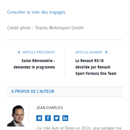
Consulter la liste des engagés
Crédit photo : Toyota Motorsport GmbH
ARTICLE PRÉCÉDENT
ARTICLE SUIVANT
Salon Rétromobile :
La Renault RS18
demandez le programme
dévoilée par Renault
Sport Formula One Team
A PROPOS DE L'AUTEUR
JEAN-CHARLES
Site
Facebook
Twitter
LinkedIn
web
J'ai créé Auto et Styles en 2016, pour partager ma