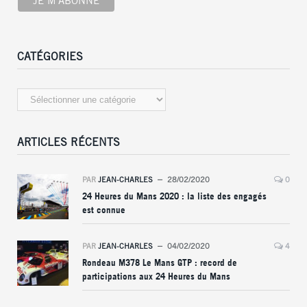
CATÉGORIES
Catégories
ARTICLES RÉCENTS
PAR
JEAN-CHARLES
28/02/2020
0
24 Heures du Mans 2020 : la liste des engagés
est connue
PAR
JEAN-CHARLES
04/02/2020
4
Rondeau M378 Le Mans GTP : record de
participations aux 24 Heures du Mans