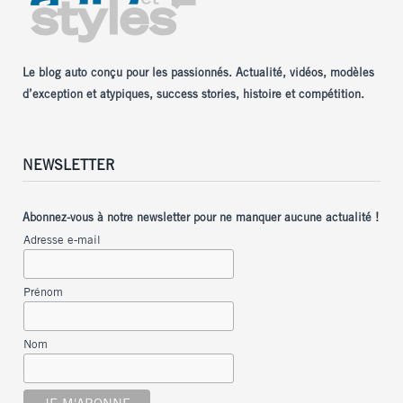
Le blog auto conçu pour les passionnés. Actualité, vidéos, modèles
d’exception et atypiques, success stories, histoire et compétition.
NEWSLETTER
Abonnez-vous à notre newsletter pour ne manquer aucune actualité !
Adresse e-mail
Prénom
Nom