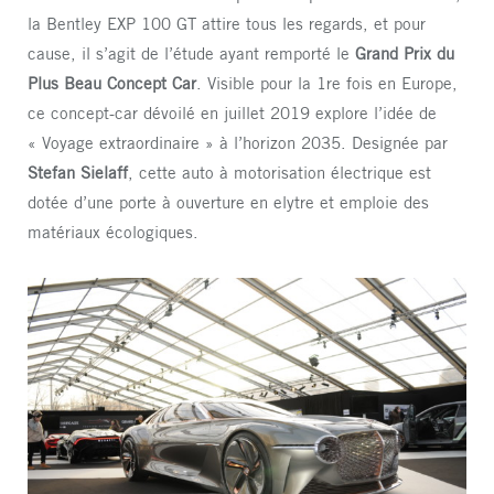
la Bentley EXP 100 GT attire tous les regards, et pour
cause, il s’agit de l’étude ayant remporté le
Grand Prix du
Plus Beau Concept Car
. Visible pour la 1re fois en Europe,
ce concept-car dévoilé en juillet 2019 explore l’idée de
« Voyage extraordinaire » à l’horizon 2035. Designée par
Stefan Sielaff
, cette auto à motorisation électrique est
dotée d’une porte à ouverture en elytre et emploie des
matériaux écologiques.