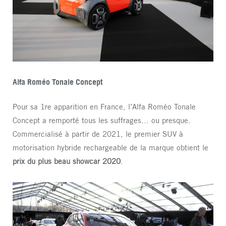
Alfa Roméo Tonale Concept
Pour sa 1re apparition en France, l’Alfa Roméo Tonale
Concept a remporté tous les suffrages… ou presque.
Commercialisé à partir de 2021, le premier SUV à
motorisation hybride rechargeable de la marque obtient le
prix du plus beau showcar 2020
.