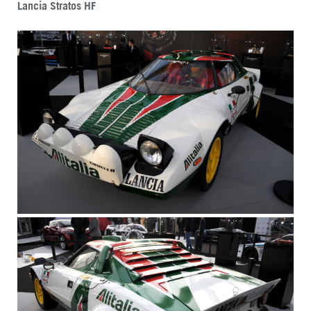
Lancia Stratos HF