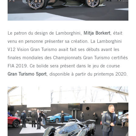
Le patron du design de Lamborghini,
Mitja Borkert
, était
venu en personne présenter sa création. La Lamborghini
V12 Vision Gran Turismo avait fait ses débuts avant les
finales mondiales des Championnats Gran Turismo certifiés
FIA 2019. Ce bolide sera présent dans le jeu de course
Gran Turismo Sport
, disponible à partir du printemps 2020.