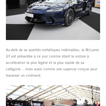
Au-delà de se qualités esthétiques indéniables, la McLaren
GT est présentée à ce jour comme étant la voiture à
accélération la plus légère et la plus rapide de sa
catégorie… mais aussi comme une supercar conçue pour
traverser un continent.