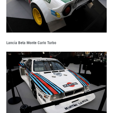
Lancia Beta Monte Carlo Turbo