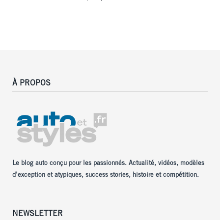
À PROPOS
Le blog auto conçu pour les passionnés. Actualité, vidéos, modèles
d’exception et atypiques, success stories, histoire et compétition.
NEWSLETTER