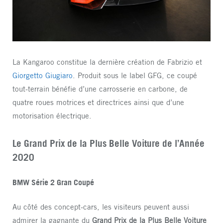
La Kangaroo constitue la dernière création de Fabrizio et
Giorgetto Giugiaro
. Produit sous le label GFG, ce coupé
tout-terrain bénéfie d’une carrosserie en carbone, de
quatre roues motrices et directrices ainsi que d’une
motorisation électrique.
Le Grand Prix de la Plus Belle Voiture de l’Année
2020
BMW Série 2 Gran Coupé
Au côté des concept-cars, les visiteurs peuvent aussi
admirer la gagnante du
Grand Prix de la Plus Belle Voiture