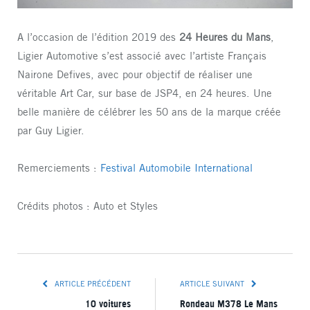
A l’occasion de l’édition 2019 des
24 Heures du Mans
,
Ligier Automotive s’est associé avec l’artiste Français
Nairone Defives, avec pour objectif de réaliser une
véritable Art Car, sur base de JSP4, en 24 heures. Une
belle manière de célébrer les 50 ans de la marque créée
par Guy Ligier.
Remerciements :
Festival Automobile International
Crédits photos : Auto et Styles
ARTICLE PRÉCÉDENT
ARTICLE SUIVANT
10 voitures
Rondeau M378 Le Mans