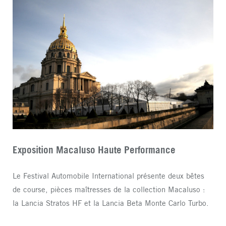
Exposition Macaluso Haute Performance
Le Festival Automobile International présente deux bêtes
de course, pièces maîtresses de la collection Macaluso :
la Lancia Stratos HF et la Lancia Beta Monte Carlo Turbo.