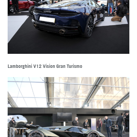
Lamborghini V12 Vision Gran Turismo