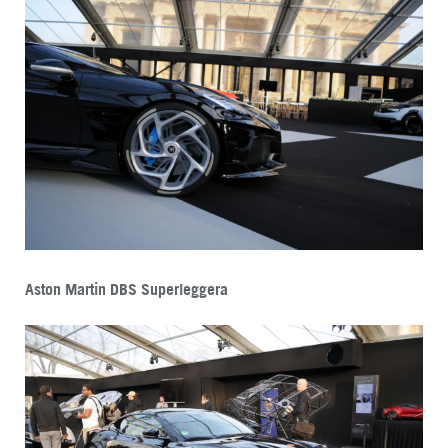
Aston Martin DBS Superleggera