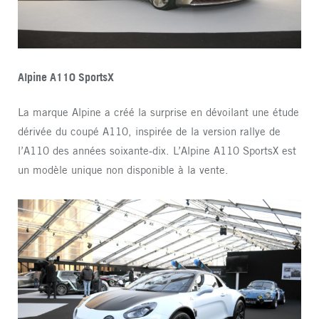
Alpine A110 SportsX
La marque Alpine a créé la surprise en dévoilant une étude
dérivée du coupé A110, inspirée de la version rallye de
l’A110 des années soixante-dix. L’Alpine A110 SportsX est
un modèle unique non disponible à la vente.