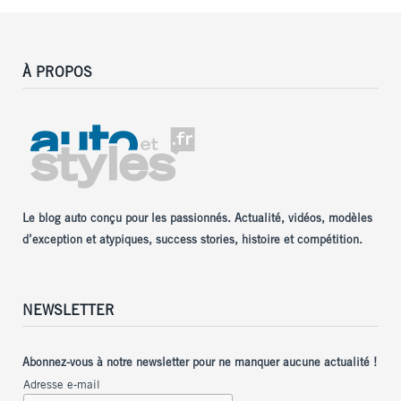
À PROPOS
Le blog auto conçu pour les passionnés. Actualité, vidéos, modèles
d’exception et atypiques, success stories, histoire et compétition.
NEWSLETTER
Abonnez-vous à notre newsletter pour ne manquer aucune actualité !
Adresse e-mail