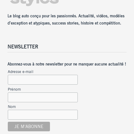
Le blog auto conçu pour les passionnés. Actualité, vidéos, modèles
d’exception et atypiques, success stories, histoire et compétition.
NEWSLETTER
Abonnez-vous à notre newsletter pour ne manquer aucune actualité !
Adresse e-mail
Prénom
Nom