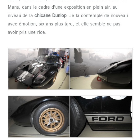
Mans, dans le cadre d’une exposition en plein air, au
niveau de la
chicane Dunlop
. Je la contemple de nouveau
avec émotion, six ans plus tard, et elle semble ne pas
avoir pris une ride.