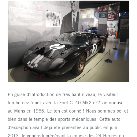
En guise d’introduction de très haut niveau, le visiteur
tombe nez à nez avec la Ford GT40 Mk2 n°2 victorieuse
au Mans en 1966. Le ton est donné ! Nous sommes bel et
bien dans le temple des sports mécaniques. Cette auto
d’exception avait déjà été présentée au public en juin
2013, le vendredi précédant la course des 24 Heures du