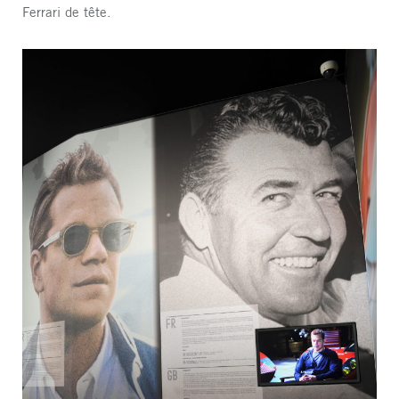
Ferrari de tête.