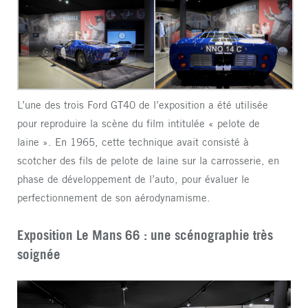
L’une des trois Ford GT40 de l’exposition a été utilisée
pour reproduire la scène du film intitulée « pelote de
laine ». En 1965, cette technique avait consisté à
scotcher des fils de pelote de laine sur la carrosserie, en
phase de développement de l’auto, pour évaluer le
perfectionnement de son aérodynamisme.
Exposition Le Mans 66 : une scénographie très
soignée