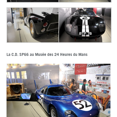
La C.D. SP66 au Musée des 24 Heures du Mans