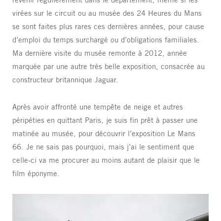
virées sur le circuit ou au musée des 24 Heures du Mans
se sont faites plus rares ces dernières années, pour cause
d’emploi du temps surchargé ou d’obligations familiales.
Ma dernière visite du musée remonte à 2012, année
marquée par une autre très belle exposition, consacrée au
constructeur britannique Jaguar.
Après avoir affronté une tempête de neige et autres
péripéties en quittant Paris, je suis fin prêt à passer une
matinée au musée, pour découvrir l’exposition Le Mans
66. Je ne sais pas pourquoi, mais j’ai le sentiment que
celle-ci va me procurer au moins autant de plaisir que le
film éponyme.