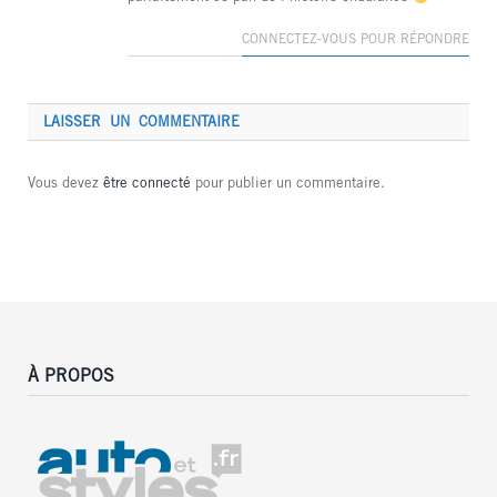
CONNECTEZ-VOUS POUR RÉPONDRE
LAISSER UN COMMENTAIRE
Vous devez
être connecté
pour publier un commentaire.
À PROPOS