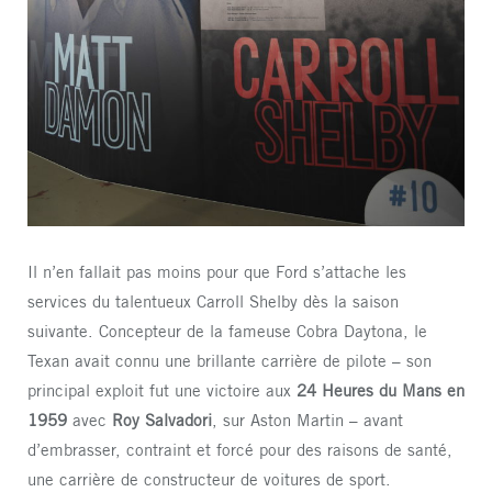
Il n’en fallait pas moins pour que Ford s’attache les
services du talentueux Carroll Shelby dès la saison
suivante. Concepteur de la fameuse Cobra Daytona, le
Texan avait connu une brillante carrière de pilote – son
principal exploit fut une victoire aux
24 Heures du Mans en
1959
avec
Roy Salvadori
, sur Aston Martin – avant
d’embrasser, contraint et forcé pour des raisons de santé,
une carrière de constructeur de voitures de sport.