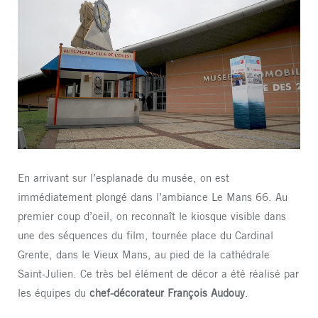
En arrivant sur l’esplanade du musée, on est
immédiatement plongé dans l’ambiance Le Mans 66. Au
premier coup d’oeil, on reconnaît le kiosque visible dans
une des séquences du film, tournée place du Cardinal
Grente, dans le Vieux Mans, au pied de la cathédrale
Saint-Julien. Ce très bel élément de décor a été réalisé par
les équipes du
chef-décorateur
François Audouy
.