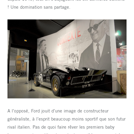
! Une domination sans partage.
A l’opposé, Ford jouit d’une image de constructeur
généraliste, à l’esprit beaucoup moins sportif que son futur
rival italien. Pas de quoi faire rêver les premiers baby