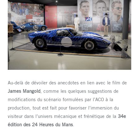
Au-delà de dévoiler des anecdotes en lien avec le film de
James Mangold
, comme les quelques suggestions de
modifications du scénario formulées par l’ACO à la
production, tout est fait pour favoriser l’immersion du
visiteur dans l’univers mécanique et frénétique de la
34e
édition des 24 Heures du Mans
.