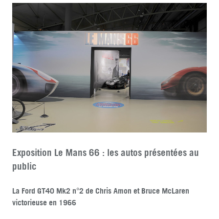
Exposition Le Mans 66 : les autos présentées au
public
La Ford GT40 Mk2 n°2 de Chris Amon et Bruce McLaren
victorieuse en 1966