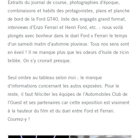
Extraits du journal de course, photographies d’époque,
combinaisons et habits des protagonistes, plans et planche
de bord de la Ford GT40, liste des engagés grand format,
interviews d’Enzo Ferrari et Henri Ford, etc. : nous voilà
plongés avec bonheur dans le duel Ford v Ferrari le temps
d’un samedi matin d’automne pluvieux. Tous nos sens sont
en éveil ! Il ne manque plus que les odeurs d’huile de ricin
brûlée. On s’y croirait presque.
Seul ombre au tableau selon moi : le manque
d’informations concernant les autos exposées. Pour le
reste, il faut féliciter les équipes de l’Automobiles Club de
l’Ouest et ses partenaires car cette exposition est vraiment
à la hauteur du film et du duel entre Ford et Ferrari.
Courrez-y !