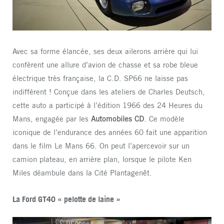
Avec sa forme élancée, ses deux ailerons arrière qui lui
confèrent une allure d’avion de chasse et sa robe bleue
électrique très française, la C.D. SP66 ne laisse pas
indifférent ! Conçue dans les ateliers de Charles Deutsch,
cette auto a participé à l’édition 1966 des 24 Heures du
Mans, engagée par les
Automobiles CD
. Ce modèle
iconique de l’endurance des années 60 fait une apparition
dans le film Le Mans 66. On peut l’apercevoir sur un
camion plateau, en arrière plan, lorsque le pilote Ken
Miles déambule dans la Cité Plantagenêt.
La Ford GT40 « pelotte de laine »