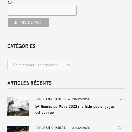
Nom
CATÉGORIES
Catégories
ARTICLES RÉCENTS
PAR
JEAN-CHARLES
28/02/2020
0
24 Heures du Mans 2020 : la liste des engagés
est connue
PAR
JEAN-CHARLES
04/02/2020
4