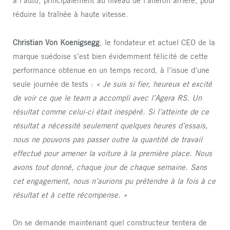
à l’auto, principalement au niveau de l’aileron arrière, pour
réduire la traînée à haute vitesse.
Christian Von Koenigsegg
, le fondateur et actuel CEO de la
marque suédoise s’est bien évidemment félicité de cette
performance obtenue en un temps record, à l’issue d’une
seule journée de tests :
« Je suis si fier, heureux et excité
de voir ce que le team a accompli avec l’Agera RS. Un
résultat comme celui-ci était inespéré. Si l’atteinte de ce
résultat a nécessité seulement quelques heures d’essais,
nous ne pouvons pas passer outre la quantité de travail
effectué pour amener la voiture à la première place. Nous
avons tout donné, chaque jour de chaque semaine. Sans
cet engagement, nous n’aurions pu prétendre à la fois à ce
résultat et à cette récompense. »
On se demande maintenant quel constructeur tentera de