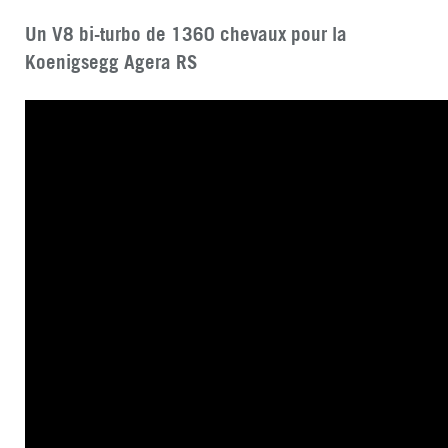
Un V8 bi-turbo de 1360 chevaux pour la
Koenigsegg Agera RS