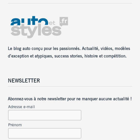
Le blog auto conçu pour les passionnés. Actualité, vidéos, modèles
d’exception et atypiques, success stories, histoire et compétition.
NEWSLETTER
Abonnez-vous à notre newsletter pour ne manquer aucune actualité !
Adresse e-mail
Prénom