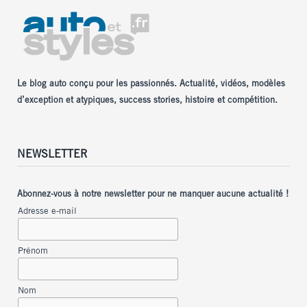
Le blog auto conçu pour les passionnés. Actualité, vidéos, modèles
d’exception et atypiques, success stories, histoire et compétition.
NEWSLETTER
Abonnez-vous à notre newsletter pour ne manquer aucune actualité !
Adresse e-mail
Prénom
Nom