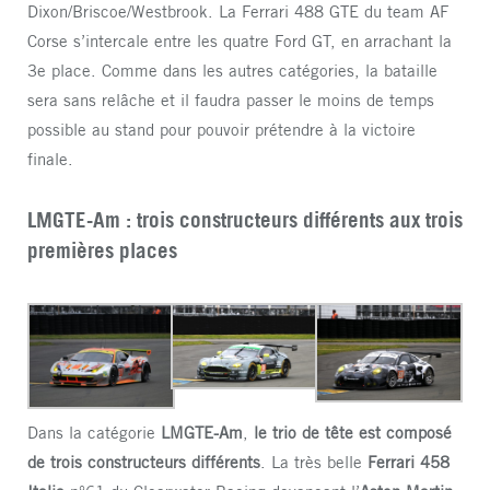
Dixon/Briscoe/Westbrook. La Ferrari 488 GTE du team AF
Corse s’intercale entre les quatre Ford GT, en arrachant la
3e place. Comme dans les autres catégories, la bataille
sera sans relâche et il faudra passer le moins de temps
possible au stand pour pouvoir prétendre à la victoire
finale.
LMGTE-Am : trois constructeurs différents aux trois
premières places
Dans la catégorie
LMGTE-Am
,
le trio de tête est composé
de trois constructeurs différents
. La très belle
Ferrari
458