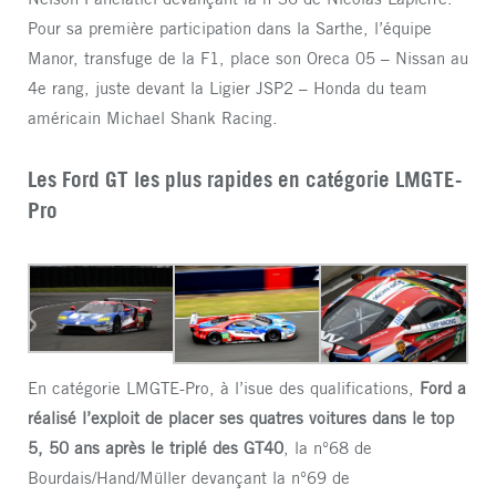
Pour sa première participation dans la Sarthe, l’équipe
Manor, transfuge de la F1, place son Oreca 05 – Nissan au
4e rang, juste devant la Ligier JSP2 – Honda du team
américain Michael Shank Racing.
Les Ford GT les plus rapides en catégorie LMGTE-
Pro
En catégorie LMGTE-Pro, à l’isue des qualifications,
Ford a
réalisé l’exploit de placer ses quatres voitures dans le top
5, 50 ans après le triplé des GT40
, la n°68 de
Bourdais/Hand/Müller devançant la n°69 de