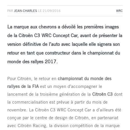
PAR
JEAN-CHARLES
LE
21/09/2016
WRC
La marque aux chevrons a dévoilé les premières images
de la Citroën C3 WRC Concept Car, avant de présenter la
version définitive de l’auto avec laquelle elle signera son
retour en tant que constructeur dans le championnat du
monde des rallyes 2017.
Pour Citroën, le retour en
championnat du monde des
rallyes de la FIA
est un moyen d’accompagner le
lancement de la troisième génération de la
Citroën C3
dont
la commercialisation est prévue à partir du mois de
novembre. La Citroën C3 WRC Concept Car a d’ailleurs été
conçue par le centre de design de Citroën, en partenariat
avec Citroën Racing, la division compétition de la marque