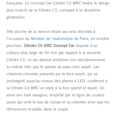
française. Le Concept Car Citroën C3 WRC révèle le design
plus musclé de la Citroën C3, comparé à la deuxième
génération.
Très proche de la version finale qui sera dévoilée à
l’occasion du
Mondial de l’automobile de Paris
, en octobre
prochain,
Citroën C3 WRC Concept Car
dispose d’un
châssis plus large de 55 mm par rapport à la nouvelle
Citroën C3, ce qui devrait améliorer son aérodynamisme,
au même titre que le spoiler du pare-choc avant. Les
chevrons chromés présents sur la face avant, qui se
prolongent jusqu’au niveau des phares à LED, confèrent à
la Citroën C3 WRC un style à la fois sportif et épuré. On
aime son look ravageur, amplifié par la ligne de couleur
jaune qui orne le bas de caisse et la calandre ainsi que les
rétroviseurs sculptés dans la coque.