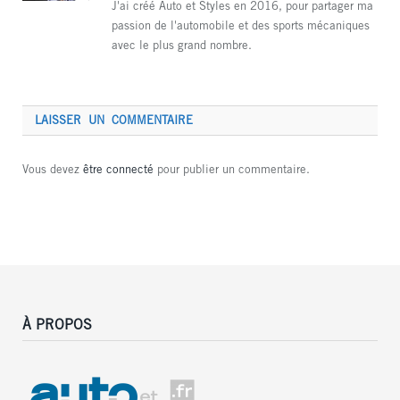
J'ai créé Auto et Styles en 2016, pour partager ma
passion de l'automobile et des sports mécaniques
avec le plus grand nombre.
LAISSER UN COMMENTAIRE
Vous devez
être connecté
pour publier un commentaire.
À PROPOS