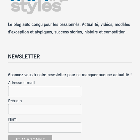
Le blog auto conçu pour les passionnés. Actualité, vidéos, modèles
d’exception et atypiques, success stories, histoire et compétition.
NEWSLETTER
Abonnez-vous à notre newsletter pour ne manquer aucune actualité !
Adresse e-mail
Prénom
Nom