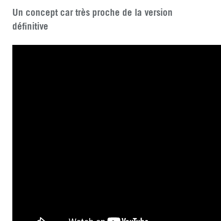
Un concept car très proche de la version
définitive