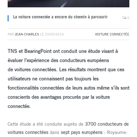
La voiture connectée a encore du chemin à parcourir
0
PAR
JEAN-CHARLES
LE
25/05/2016
VOITURE CONNECTÉE
TNS et BearingPoint ont conduit une étude visant à
évaluer l’expérience des conducteurs européens
de voitures connectées. Les résultats montrent que ces
utilisateurs ne connaissent pas toujours les
fonctionnalités connectées de leurs autos même s’ils sont
conscients des avantages procurés par la voiture
connectée.
Cette étude a été conduite auprès de
3700 conducteurs de
voitures connectées
dans
sept pays européens
: Royaume-