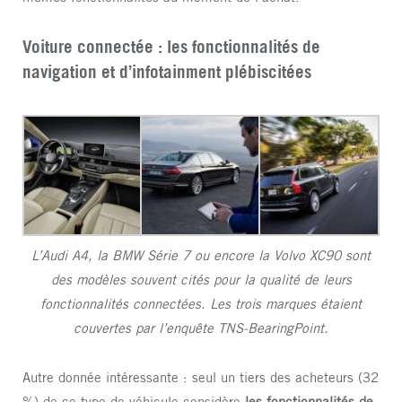
Voiture connectée : les fonctionnalités de
navigation et d’infotainment plébiscitées
L’Audi A4, la BMW Série 7 ou encore la Volvo XC90 sont
des modèles souvent cités pour la qualité de leurs
fonctionnalités connectées. Les trois marques étaient
couvertes par l’enquête TNS-BearingPoint.
Autre donnée intéressante : seul un tiers des acheteurs (32
%) de ce type de véhicule considère
les fonctionnalités de