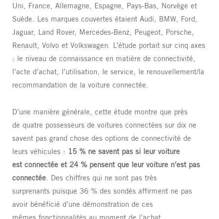
Uni, France, Allemagne, Espagne, Pays-Bas, Norvège et
Suède. Les marques couvertes étaient Audi, BMW, Ford,
Jaguar, Land Rover, Mercedes-Benz, Peugeot, Porsche,
Renault, Volvo et Volkswagen. L’étude portait sur cinq axes
: le niveau de connaissance en matière de connectivité,
l’acte d’achat, l’utilisation, le service, le renouvellement/la
recommandation de la voiture connectée.
D’une manière générale, cette étude montre que près
de quatre possesseurs de voitures connectées sur dix ne
savent pas grand chose des options de connectivité de
leurs véhicules :
15 % ne savent pas si leur voiture
est connectée et 24 % pensent que leur voiture n’est pas
connectée
. Des chiffres qui ne sont pas très
surprenants puisque 36 % des sondés affirment ne pas
avoir bénéficié d’une démonstration de ces
mêmes fonctionnalités au moment de l’achat.