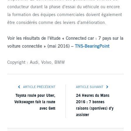
conducteur durant la phase d’essai du véhicule ou encore
la formation des équipes commerciales doivent également
être considérés comme des leviers d’amélioration.
Voir les résultats de l’étude « Connected car : 7 pays sur la
voiture connectée » (mai 2016) –
TNS-BearingPoint
Copyright : Audi, Volvo, BMW
ARTICLE PRÉCÉDENT
ARTICLE SUIVANT
Toyota roule pour Uber,
24 Heures du Mans
Volkswagen fait la route
2016 : 7 bonnes
avec Gett
raisons (sportives) d’y
assister