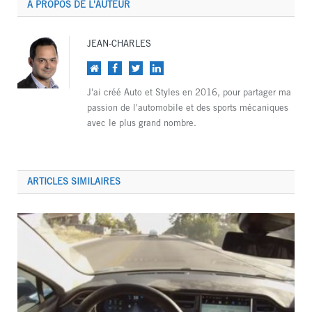
A PROPOS DE L'AUTEUR
JEAN-CHARLES
Site
Facebook
Twitter
LinkedIn
web
J'ai créé Auto et Styles en 2016, pour partager ma
passion de l'automobile et des sports mécaniques
avec le plus grand nombre.
ARTICLES SIMILAIRES