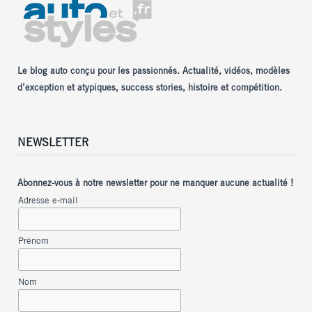
Le blog auto conçu pour les passionnés. Actualité, vidéos, modèles
d’exception et atypiques, success stories, histoire et compétition.
NEWSLETTER
Abonnez-vous à notre newsletter pour ne manquer aucune actualité !
Adresse e-mail
Prénom
Nom