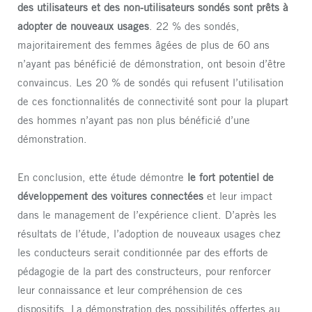
des utilisateurs et des non-utilisateurs sondés sont prêts à
adopter de nouveaux usages
. 22 % des sondés,
majoritairement des femmes âgées de plus de 60 ans
n’ayant pas bénéficié de démonstration, ont besoin d’être
convaincus. Les 20 % de sondés qui refusent l’utilisation
de ces fonctionnalités de connectivité sont pour la plupart
des hommes n’ayant pas non plus bénéficié d’une
démonstration.
En conclusion, ette étude démontre
le fort potentiel de
développement des voitures connectées
et leur impact
dans le management de l’expérience client. D’après les
résultats de l’étude, l’adoption de nouveaux usages chez
les conducteurs serait conditionnée par des efforts de
pédagogie de la part des constructeurs, pour renforcer
leur connaissance et leur compréhension de ces
dispositifs. La démonstration des possibilités offertes au