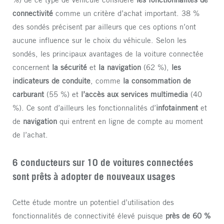
connectivité
comme un critère d’achat important. 38 %
des sondés précisent par ailleurs que ces options n’ont
aucune influence sur le choix du véhicule. Selon les
sondés, les principaux avantages de la voiture connectée
concernent
la sécurité
et
la navigation
(62 %),
les
indicateurs de conduite
, comme
la consommation de
carburant
(55 %) et
l’accès aux services multimedia
(40
%). Ce sont d’ailleurs les fonctionnalités d’
infotainment
et
de
navigation
qui entrent en ligne de compte au moment
de l’achat.
6 conducteurs sur 10 de voitures connectées
sont prêts à adopter de nouveaux usages
Cette étude montre un potentiel d’utilisation des
fonctionnalités de connectivité élevé puisque
près de 60 %