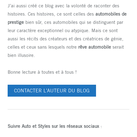
J’ai aussi créé ce blog avec la volonté de raconter des
histoires. Ces histoires, ce sont celles des
automobiles de
prestige
bien sûr, ces automobiles qui se distinguent par
leur caractère exceptionnel ou atypique. Mais ce sont
aussi les récits des créateurs et des créatrices de génie,
celles et ceux sans lesquels notre
rêve automobile
serait
bien illusoire.
Bonne lecture à toutes et à tous !
CONTACTER L’AUTEUR DU BLOG
Suivre Auto et Styles sur les réseaux sociaux
: