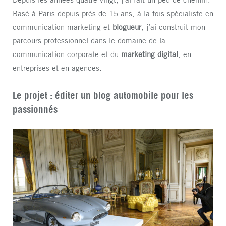
Basé à Paris depuis près de 15 ans, à la fois spécialiste en
communication marketing et
blogueur
, j’ai construit mon
parcours professionnel dans le domaine de la
communication corporate et du
marketing digital
, en
entreprises et en agences.
Le projet : éditer un blog automobile pour les
passionnés