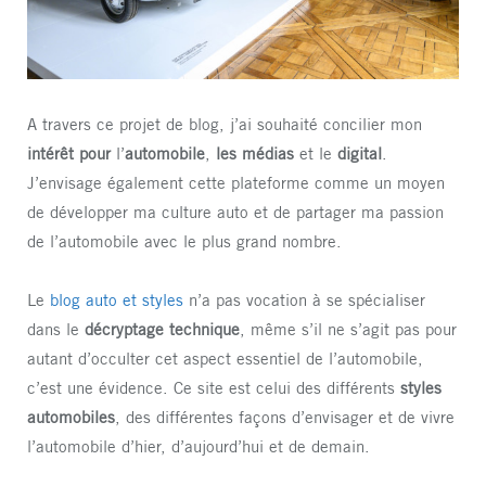
A travers ce projet de blog, j’ai souhaité concilier mon
intérêt pour
l’
automobile
,
les médias
et le
digital
.
J’envisage également cette plateforme comme un moyen
de développer ma culture auto et de partager ma passion
de l’automobile avec le plus grand nombre.
Le
blog auto et styles
n’a pas vocation à se spécialiser
dans le
décryptage technique
, même s’il ne s’agit pas pour
autant d’occulter cet aspect essentiel de l’automobile,
c’est une évidence. Ce site est celui des différents
styles
automobiles
, des différentes façons d’envisager et de vivre
l’automobile d’hier, d’aujourd’hui et de demain.