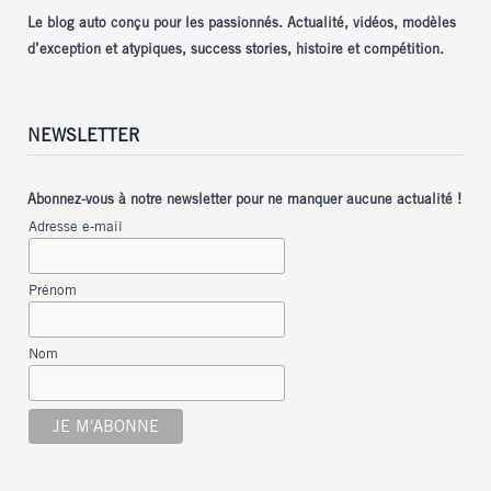
Le blog auto conçu pour les passionnés. Actualité, vidéos, modèles
d’exception et atypiques, success stories, histoire et compétition.
NEWSLETTER
Abonnez-vous à notre newsletter pour ne manquer aucune actualité !
Adresse e-mail
Prénom
Nom