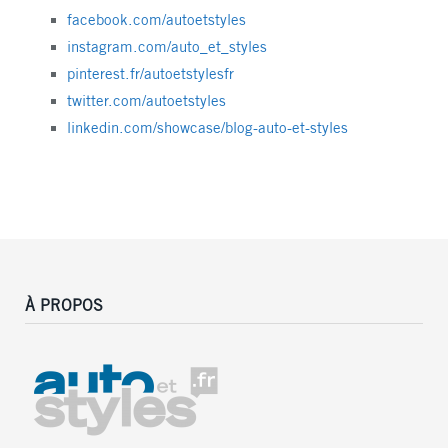
facebook.com/autoetstyles
instagram.com/auto_et_styles
pinterest.fr/autoetstylesfr
twitter.com/autoetstyles
linkedin.com/showcase/blog-auto-et-styles
À PROPOS